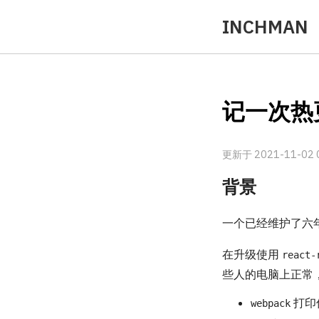
INCHMAN
记一次热
更新于 2021-11-02 0
背景
一个已经维护了六
在升级使用
react-
些人的电脑上正常
打印
webpack