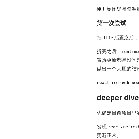
刚开始怀疑是资源
第一次尝试
把
后置之后
iife
拆完之后，
runtime
置热更新都是没问
做出一个大胆的结
react-refresh-web
deeper dive
先确定目前项目里
发现
react-refres
更新正常。