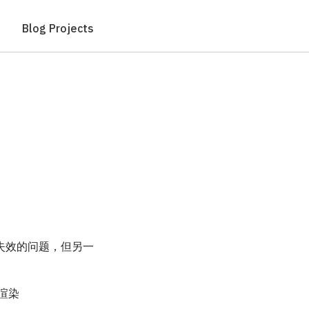
Blog
Projects
失效的问题，但另一
渲染