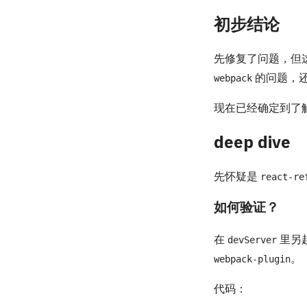
初步结论
先修复了问题，但
的问题，
webpack
现在已经确定到了触
deep dive
先怀疑是
react-re
如何验证？
在
里另
devServer
。
webpack-plugin
代码：