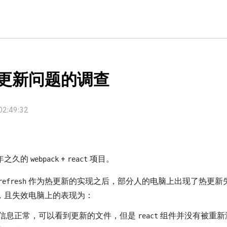
更新问题的调查
2:49:32
年之久的
+
项目。
webpack
react
作为热更新的实现之后，部分人的电脑上出现了热更新
refresh
，且失效电脑上的表现为：
信息正常，可以看到更新的文件，但是
组件并没有被重新
react