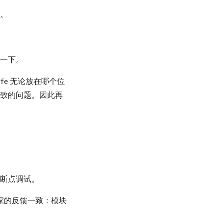
。
一下。
无论放在哪个位
fe
致的问题。因此再
断点调试。
家的反馈一致：模块